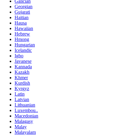
Galician
Georgian
Gujarati
Haitian
Hausa
Hawaiian
Hebrew
Hmong
Hungarian
Icelandic
Igbo
Javanese
Kannada
Kazakh
Khmer
Kurdish
Kyrgyz
Latin
Latvian
Lithuanian
Luxembou..
Macedonian
Malagasy
Malay
Malayalam