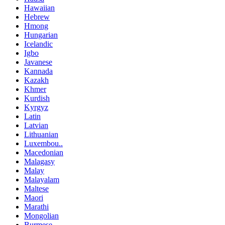
Hawaiian
Hebrew
Hmong
Hungarian
Icelandic
Igbo
Javanese
Kannada
Kazakh
Khmer
Kurdish
Kyrgyz
Latin
Latvian
Lithuanian
Luxembou..
Macedonian
Malagasy
Malay
Malayalam
Maltese
Maori
Marathi
Mongolian
Burmese